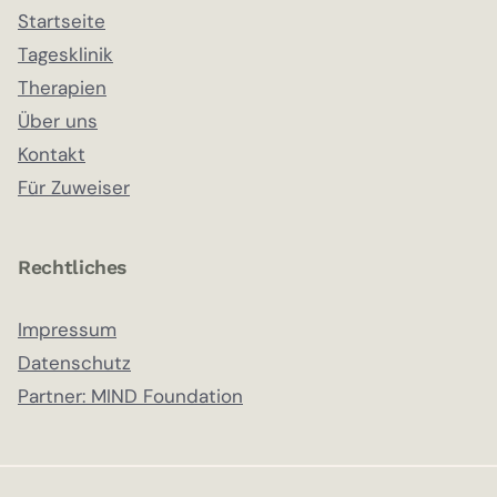
Startseite
Tagesklinik
Therapien
Über uns
Kontakt
Für Zuweiser
Rechtliches
Impressum
Datenschutz
Partner: MIND Foundation