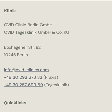
Klinik
OVID Clinic Berlin GmbH
OVID Tagesklinik GmbH & Co. KG
Boxhagener Str. 82
10245 Berlin
info@ovid-clinics.com
+49 30 293 673 33
(Praxis)
+49 30 257 699 69
(Tagesklinik)
Quicklinks