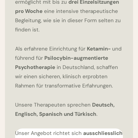
ermöglicht mit bis zu
drei Einzelsitzungen
pro Woche
eine intensive therapeutische
Begleitung, wie sie in dieser Form selten zu
finden ist.
Als erfahrene Einrichtung für
Ketamin-
und
führend für
Psilocybin-augmentierte
Psychotherapie
in Deutschland, schaffen
wir einen sicheren, klinisch erprobten
Rahmen für transformative Erfahrungen.
Unsere Therapeuten sprechen
Deutsch,
Englisch, Spanisch und Türkisch
.
Unser Angebot richtet sich
ausschliesslich