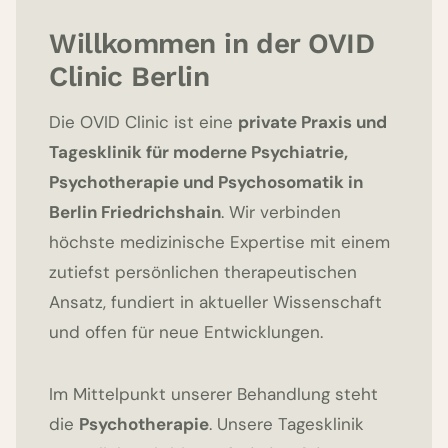
Willkommen in der OVID
Clinic Berlin
Die OVID Clinic ist eine
private Praxis und
Tagesklinik für moderne Psychiatrie,
Psychotherapie und Psychosomatik in
Berlin Friedrichshain
. Wir verbinden
höchste medizinische Expertise mit einem
zutiefst persönlichen therapeutischen
Ansatz, fundiert in aktueller Wissenschaft
und offen für neue Entwicklungen.
Im Mittelpunkt unserer Behandlung steht
die
Psychotherapie
. Unsere Tagesklinik