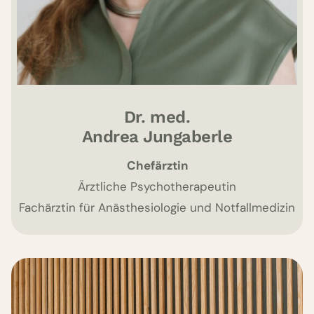
Dr. med.
Andrea Jungaberle
Chefärztin
Ärztliche Psychotherapeutin
Fachärztin für Anästhesiologie und Notfallmedizin