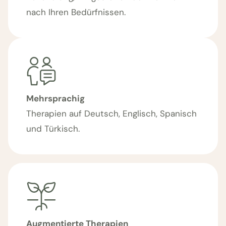
nach Ihren Bedürfnissen.
Mehrsprachig
Therapien auf Deutsch, Englisch, Spanisch
und Türkisch.
Augmentierte Therapien