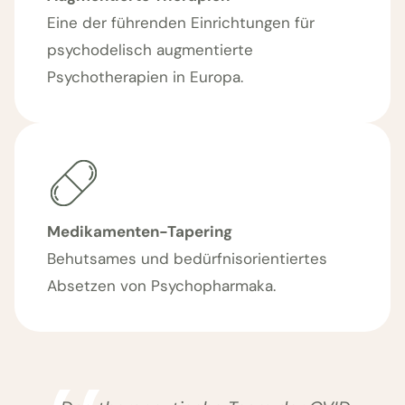
Eine der führenden Einrichtungen für
psychodelisch augmentierte
Psychotherapien in Europa.
Medikamenten-Tapering
Behutsames und bedürfnisorientiertes
Absetzen von Psychopharmaka.