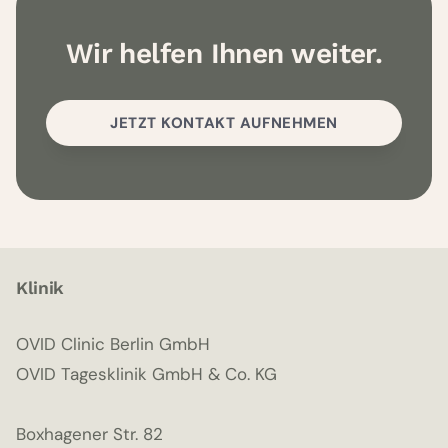
Wir helfen Ihnen weiter.
JETZT KONTAKT AUFNEHMEN
Klinik
OVID Clinic Berlin GmbH
OVID Tagesklinik GmbH & Co. KG
Boxhagener Str. 82