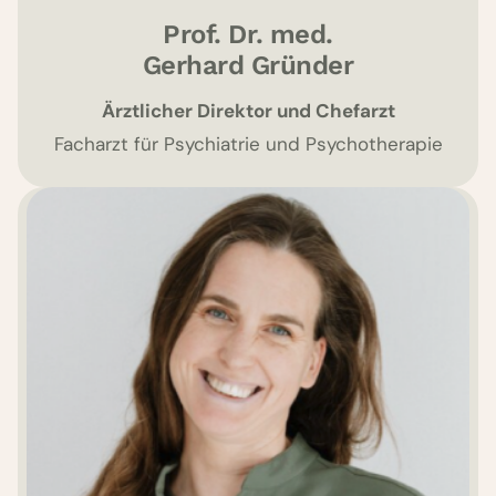
Prof. Dr. med.
Gerhard Gründer
Ärztlicher Direktor und Chefarzt
Facharzt für Psychiatrie und Psychotherapie