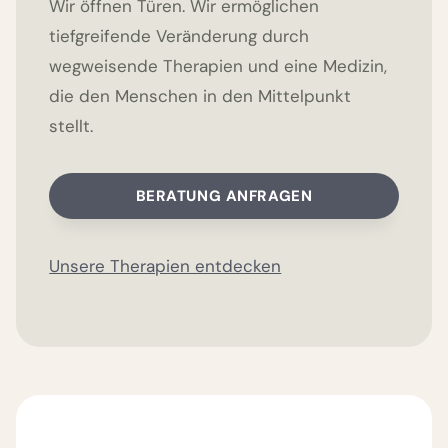
Wir öffnen Türen. Wir ermöglichen
tiefgreifende Veränderung durch
wegweisende Therapien und eine Medizin,
die den Menschen in den Mittelpunkt
stellt.
BERATUNG ANFRAGEN
Unsere Therapien entdecken