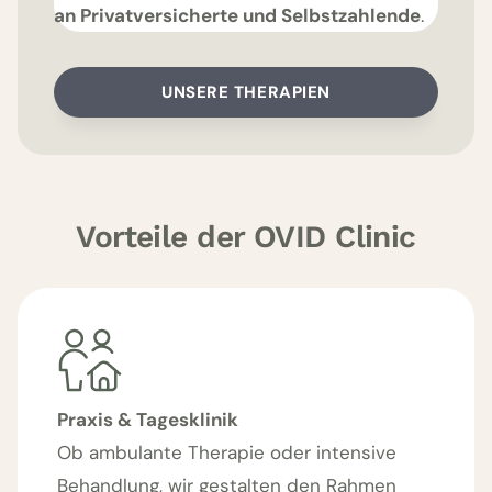
an Privatversicherte und Selbstzahlende
.
UNSERE THERAPIEN
Vorteile der OVID Clinic
Praxis & Tagesklinik
Ob ambulante Therapie oder intensive
Behandlung, wir gestalten den Rahmen