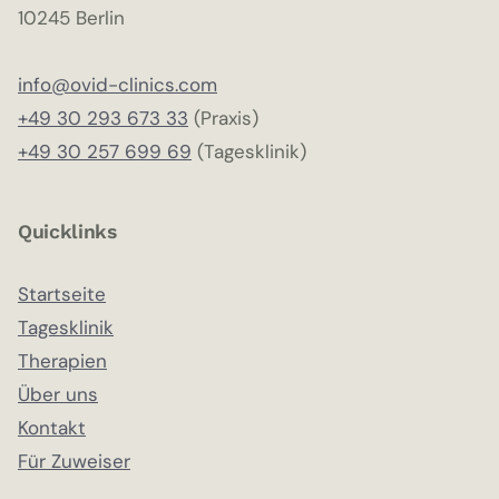
10245 Berlin
info@ovid-clinics.com
+49 30 293 673 33
(Praxis)
+49 30 257 699 69
(Tagesklinik)
Quicklinks
Startseite
Tagesklinik
Therapien
Über uns
Kontakt
Für Zuweiser