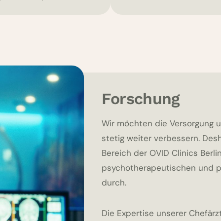
Forschung
Wir möchten die Versorgung u
stetig weiter verbessern. Des
Bereich der OVID Clinics Berl
psychotherapeutischen und 
durch.
Die Expertise unserer Chefärz