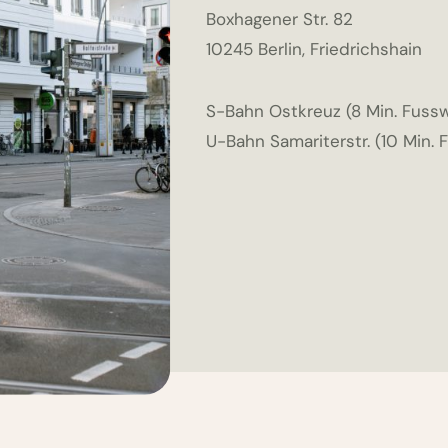
Boxhagener Str. 82
10245 Berlin, Friedrichshain
S-Bahn Ostkreuz (8 Min. Fuss
U-Bahn Samariterstr. (10 Min.