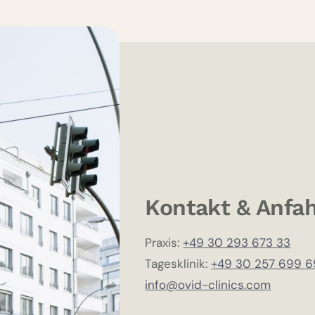
Kontakt & Anfah
Praxis:
+49 30 293 673 33
Tagesklinik:
+49 30 257 699 6
info@ovid-clinics.com