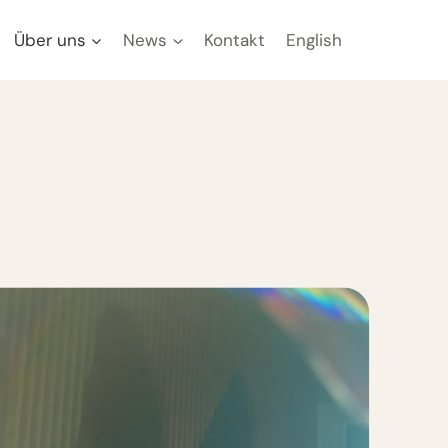
Über uns
News
Kontakt
English