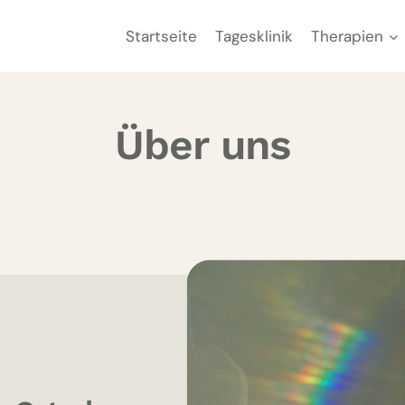
Startseite
Tagesklinik
Therapien
Über uns