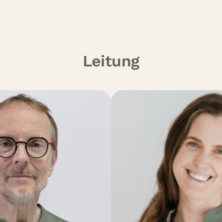
Leitung