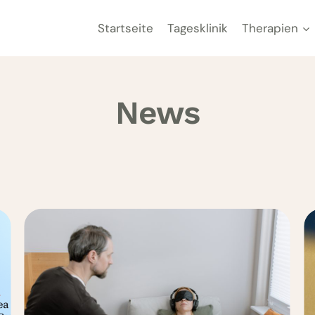
Startseite
Tagesklinik
Therapien
News