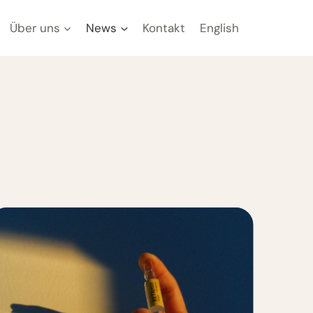
Über uns
News
Kontakt
English