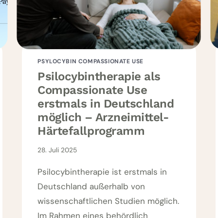
PSYLOCYBIN COMPASSIONATE USE
Psilocybintherapie als
Compassionate Use
erstmals in Deutschland
möglich – Arzneimittel-
Härtefallprogramm
28. Juli 2025
Psilocybintherapie ist erstmals in
Deutschland außerhalb von
wissenschaftlichen Studien möglich.
Im Rahmen eines behördlich