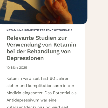
KETAMIN-AUGMENTIERTE PSYCHOTHERAPIE
Relevante Studien zur
Verwendung von Ketamin
bei der Behandlung von
Depressionen
10. März 2025
Ketamin wird seit fast 60 Jahren
sicher und komplikationsarm in der
Medizin eingesetzt. Das Potential als
Antidepressivum war eine
Zufallsentdeckung und wird seit